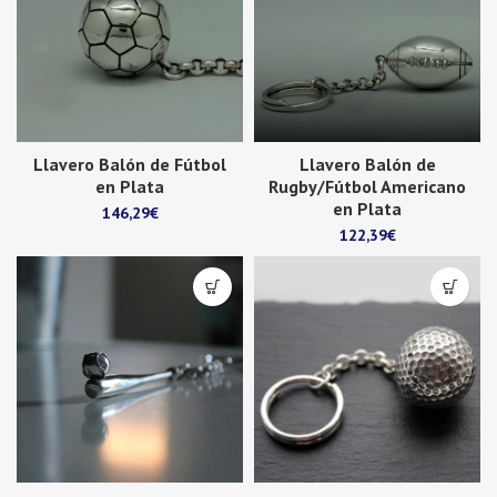
Llavero Balón de Fútbol
Llavero Balón de
en Plata
Rugby/Fútbol Americano
en Plata
146,29
€
122,39
€