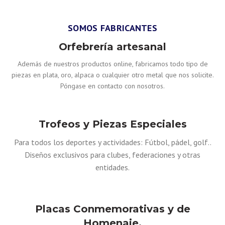
SOMOS FABRICANTES
Orfebrería artesanal
Además de nuestros productos online, fabricamos todo tipo de
piezas en plata, oro, alpaca o cualquier otro metal que nos solicite.
Póngase en contacto con nosotros.
Trofeos y Piezas Especiales
Para todos los deportes y actividades: Fútbol, pádel, golf..
Diseños exclusivos para clubes, federaciones y otras
entidades.
Placas Conmemorativas y de
Homenaje.