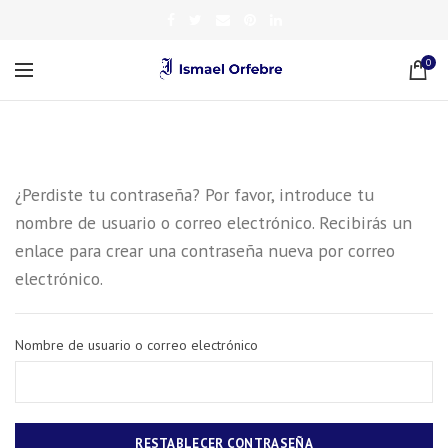
0
¿Perdiste tu contraseña? Por favor, introduce tu
nombre de usuario o correo electrónico. Recibirás un
enlace para crear una contraseña nueva por correo
electrónico.
Nombre de usuario o correo electrónico
RESTABLECER CONTRASEÑA