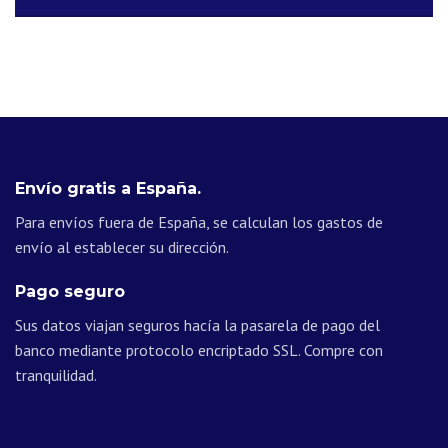
Envío gratis a España.
Para envíos fuera de España, se calculan los gastos de
envío al establecer su dirección.
Pago seguro
Sus datos viajan seguros hacía la pasarela de pago del
banco mediante protocolo encriptado SSL. Compre con
tranquilidad.