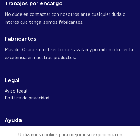
Trabajos por encargo
No dude en contactar con nosotros ante cualquier duda o
interés que tenga, somos fabricantes.
Fabricantes
Mas de 30 años en el sector nos avalan y permiten ofrecer la
excelencia en nuestros productos.
Legal
Aviso legal
Política de privacidad
Ayuda
Contacto
Utilizamos cookies para mejorar su experiencia en